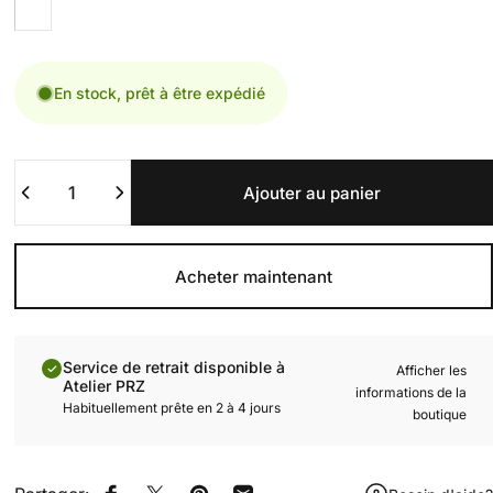
En stock, prêt à être expédié
Quantité
Ajouter au panier
Acheter maintenant
Service de retrait disponible à
Afficher les
Atelier PRZ
informations de la
Habituellement prête en 2 à 4 jours
boutique