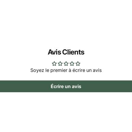
Avis Clients
Soyez le premier à écrire un avis
Écrire un avis